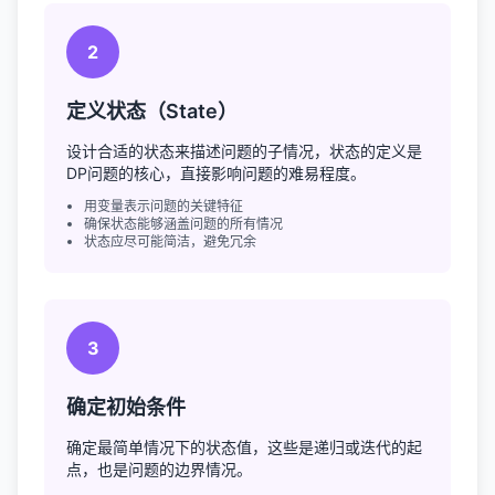
2
定义状态（State）
设计合适的状态来描述问题的子情况，状态的定义是
DP问题的核心，直接影响问题的难易程度。
用变量表示问题的关键特征
确保状态能够涵盖问题的所有情况
状态应尽可能简洁，避免冗余
3
确定初始条件
确定最简单情况下的状态值，这些是递归或迭代的起
点，也是问题的边界情况。