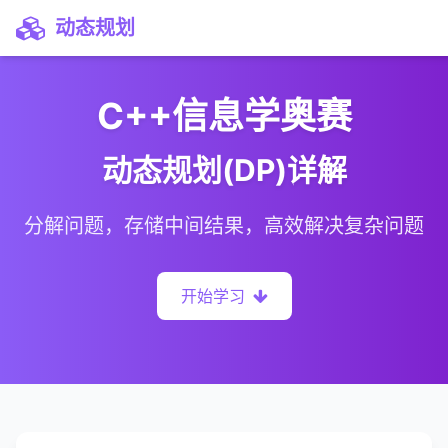
动态规划
C++信息学奥赛
动态规划(DP)详解
分解问题，存储中间结果，高效解决复杂问题
开始学习