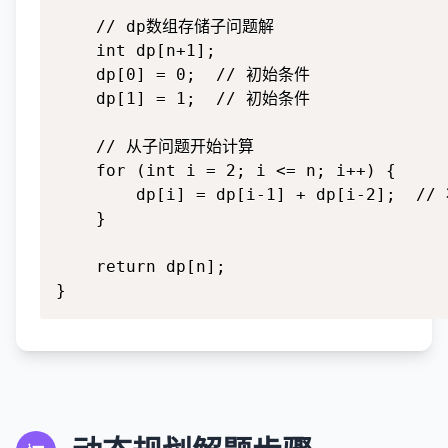
    // dp数组存储子问题解

    int dp[n+1];

    dp[0] = 0;  // 初始条件

    dp[1] = 1;  // 初始条件

    // 从子问题开始计算

    for (int i = 2; i <= n; i++) {

        dp[i] = dp[i-1] + dp[i-2];  /
    }

    return dp[n];

}