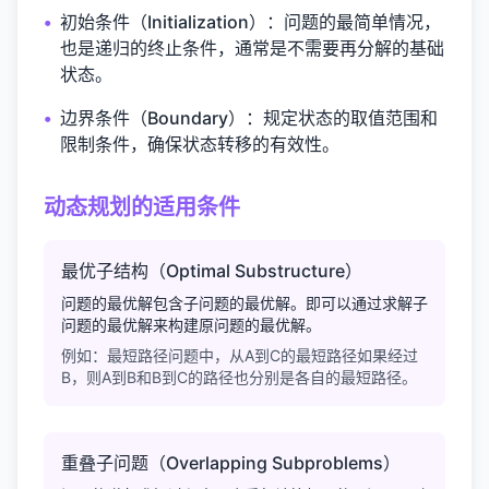
•
初始条件（Initialization）
：问题的最简单情况，
也是递归的终止条件，通常是不需要再分解的基础
状态。
•
边界条件（Boundary）
：规定状态的取值范围和
限制条件，确保状态转移的有效性。
动态规划的适用条件
最优子结构（Optimal Substructure）
问题的最优解包含子问题的最优解。即可以通过求解子
问题的最优解来构建原问题的最优解。
例如：最短路径问题中，从A到C的最短路径如果经过
B，则A到B和B到C的路径也分别是各自的最短路径。
重叠子问题（Overlapping Subproblems）