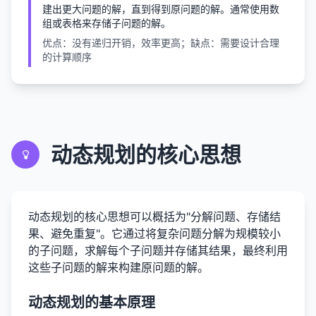
建出更大问题的解，直到得到原问题的解。通常使用数
组或表格来存储子问题的解。
优点：没有递归开销，效率更高；缺点：需要设计合理
的计算顺序
动态规划的核心思想
动态规划的核心思想可以概括为"分解问题、存储结
果、避免重复"。它通过将复杂问题分解为规模较小
的子问题，求解每个子问题并存储其结果，最终利用
这些子问题的解来构建原问题的解。
动态规划的基本原理