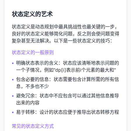
状态定义的艺术
状态定义是动态规划中最具挑战性也最关键的一步，
良好的状态定义能够简化问题，反之则会使问题变得
复杂甚至无法解决。以下是一些状态定义的技巧：
状态定义的一般原则
•
明确状态表示的含义
：状态应该清晰地表示问题的
一个子情况，例如"dp[i]表示前i个元素的最大和"
•
包含必要的信息
：状态需要包含计算所需的所有信
息，不多也不少
•
避免冗余
：状态中不应包含可以通过其他信息推导
出来的内容
•
易于转移
：设计的状态应便于推导出状态转移方程
常见的状态定义方式