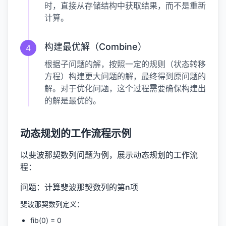
时，直接从存储结构中获取结果，而不是重新
计算。
构建最优解（Combine）
4
根据子问题的解，按照一定的规则（状态转移
方程）构建更大问题的解，最终得到原问题的
解。对于优化问题，这个过程需要确保构建出
的解是最优的。
动态规划的工作流程示例
以斐波那契数列问题为例，展示动态规划的工作流
程：
问题：计算斐波那契数列的第n项
斐波那契数列定义：
fib(0) = 0