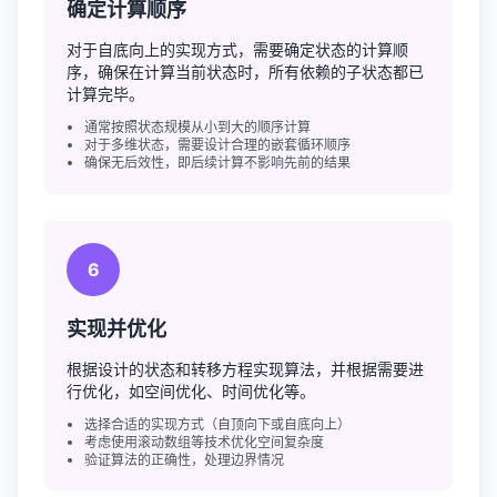
确定计算顺序
对于自底向上的实现方式，需要确定状态的计算顺
序，确保在计算当前状态时，所有依赖的子状态都已
计算完毕。
通常按照状态规模从小到大的顺序计算
对于多维状态，需要设计合理的嵌套循环顺序
确保无后效性，即后续计算不影响先前的结果
6
实现并优化
根据设计的状态和转移方程实现算法，并根据需要进
行优化，如空间优化、时间优化等。
选择合适的实现方式（自顶向下或自底向上）
考虑使用滚动数组等技术优化空间复杂度
验证算法的正确性，处理边界情况