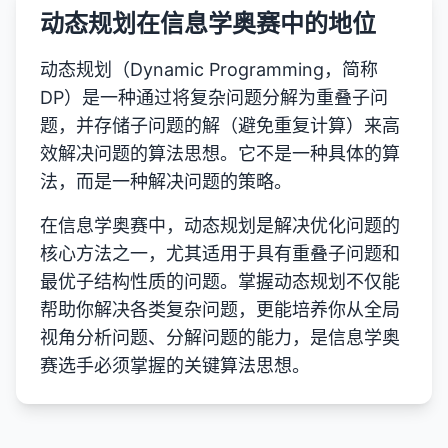
动态规划在信息学奥赛中的地位
动态规划（Dynamic Programming，简称
DP）是一种通过将复杂问题分解为重叠子问
题，并存储子问题的解（避免重复计算）来高
效解决问题的算法思想。它不是一种具体的算
法，而是一种解决问题的策略。
在信息学奥赛中，动态规划是解决优化问题的
核心方法之一，尤其适用于具有重叠子问题和
最优子结构性质的问题。掌握动态规划不仅能
帮助你解决各类复杂问题，更能培养你从全局
视角分析问题、分解问题的能力，是信息学奥
赛选手必须掌握的关键算法思想。