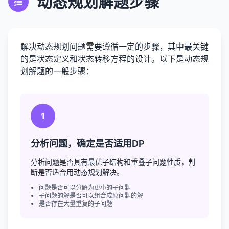
动态规划解题步骤
解决动态规划问题需要遵循一定的步骤，其中最关键
的是状态定义和状态转移方程的设计。以下是动态规
划解题的一般步骤：
1
分析问题，确定是否适用DP
分析问题是否具有最优子结构和重叠子问题性质，判
断是否适合用动态规划解决。
问题是否可以分解为更小的子问题
子问题的解是否可以组合成原问题的解
是否存在大量重复的子问题