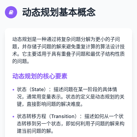
动态规划基本概念
动态规划是一种通过将复杂问题分解为更小的子问
题，并存储子问题的解来避免重复计算的算法设计技
术。它主要适用于具有重叠子问题和最优子结构性质
的问题。
动态规划的核心要素
•
状态（State）
：描述问题在某一阶段的具体情
况，通常用变量表示。状态的定义是动态规划的关
键，直接影响问题的解决难度。
•
状态转移方程（Transition）
：描述如何从一个状
态转移到另一个状态，即如何利用子问题的解来构
建当前问题的解。