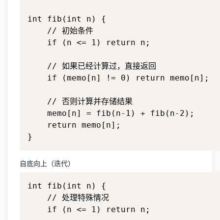
int fib(int n) {

    // 初始条件

    if (n <= 1) return n;

    // 如果已经计算过，直接返回

    if (memo[n] != 0) return memo[n];

    // 否则计算并存储结果

    memo[n] = fib(n-1) + fib(n-2);

    return memo[n];

}
自底向上（迭代）
int fib(int n) {

    // 处理特殊情况

    if (n <= 1) return n;
