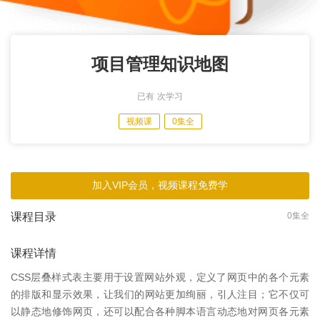
项目管理知识地图
已有
次学习
视频课
0集全
加入VIP会员，视频课程免费学
课程目录
0集全
课程详情
CSS层叠样式表主要用于设置网站外观，定义了网页中的各个元素
的排版和显示效果，让我们的网站更加绚丽，引人注目；它不仅可
以静态地修饰网页，还可以配合各种脚本语言动态地对网页各元素