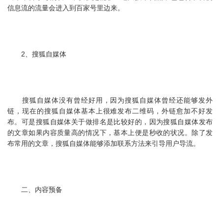
信息流的流量会进入到百家号里边来。
2、搜狐自媒体
搜狐自媒体没有曾经好用，因为搜狐自媒体曾经还能够发外
链，现在的搜狐自媒体基本上很难发布二维码，外链愈加不好发
布。可是搜狐自媒体关于做排名是比较好的，因为搜狐自媒体发布
的文章如果内容质量高的情况下，基本上便是秒收的状况。除了发
布常用的文章，搜狐自媒体能够添加联系方法来引导用户导流。
二、内容预备