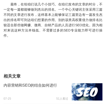
最终，在给咱们说几个小技巧。在咱们发布的文章的时分，不
一定每一篇都能够做到杰出的排名。一个中心关键词主张采用三篇
不同的文章进行发布，这样基本上能够保证三篇里边有一篇发生杰
出的排名即可到达咱们想要的作用。别的该类高权重借力做排名比
较适合那些做网赚、微商、自销产品的人员进行SEO优化。因为相
对来说这种方法本钱低、不需要过多的SEO专业能力即可进行操
作。
相关文章
内容营销和SEO的结合如何进行
07-25
51人看过