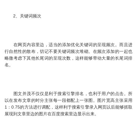
2、关键词频次
在网页内容里边，适当的添加优化关键词的呈现频次。而且进
行自然性的散布，切记不要关键词频次堆砌。在频次添加的一起也
略微考虑下其他长尾词的呈现次数，这样能够带动大量的长尾词排
名。
图文并茂不仅仅是利于搜索引擎排名，也利于用户的点击。所
以在发布文章的时分主张每一段都配上一张图。图片宽高主张采用
1：0.75的方法进行调配，这样利于搜索引擎录入网页以后能够抓取
展现到文章里边的图片在百度搜索里边显示出来。