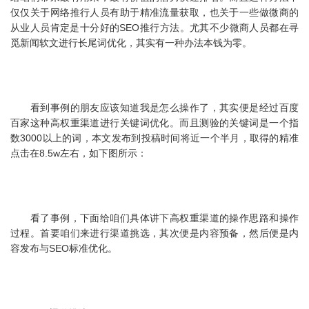
仅仅关于网络推行人员有助于精准流量获取，也关于一些做微商的
从业人员肯定是十分好的SEO推行方法。尤其不少微商人员都在寻
觅新闻软文进行长尾词优化，其实有一种办法本钱为零。
看到事例的朋友应该知道我是怎么操作了，其实便是经过百度
百家这种高权重渠道进行关键词优化。而且测验的关键词是一个指
数3000以上的词，本文发布到投稿时间将近一个半月，取得的精准
点击在8.5w左右，如下图所示：
看了事例，下面给咱们具体讲下高权重渠道的操作思路和操作
过程。首要咱们来进行渠道挑选，其次便是内容预备，然后便是内
容发布与SEO标准优化。